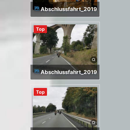
Abschlussfahrt_2019
Top
Abschlussfahrt_2019
Top