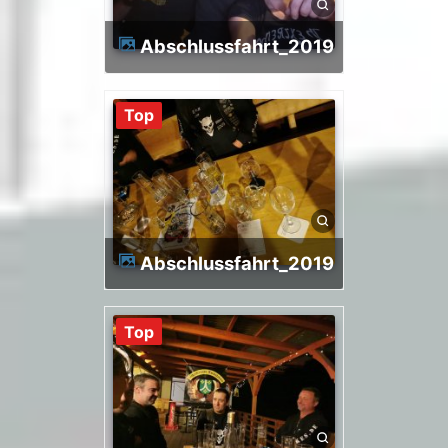
Abschlussfahrt_2019
Top
Abschlussfahrt_2019
Top