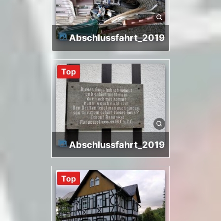
Abschlussfahrt_2019
Top
Abschlussfahrt_2019
Top