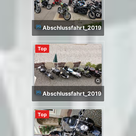
Abschlussfahrt_2019
Top
Abschlussfahrt_2019
Top