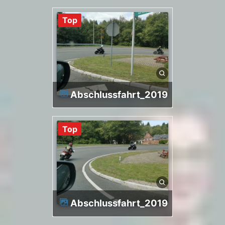
Top
Abschlussfahrt_2019
Top
Abschlussfahrt_2019