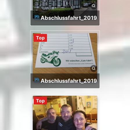
Abschlussfahrt_2019
Top
Abschlussfahrt_2019
Top