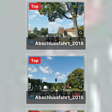
Top
Abschlussfahrt_2019
Top
Abschlussfahrt_2019