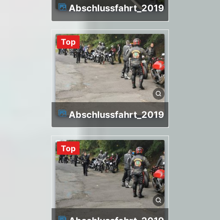
Abschlussfahrt_2019
Top
Abschlussfahrt_2019
Top