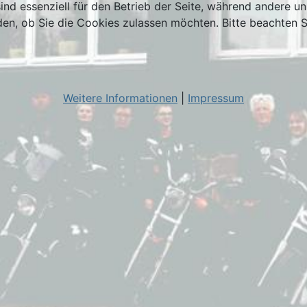
ind essenziell für den Betrieb der Seite, während andere u
den, ob Sie die Cookies zulassen möchten. Bitte beachten S
Weitere Informationen
|
Impressum