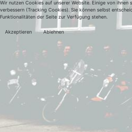
Wir nutzen Cookies auf unserer Website. Einige von ihnen s
verbessern (Tracking Cookies). Sie können selbst entschei
Funktionalitäten der Seite zur Verfügung stehen.
Akzeptieren
Ablehnen