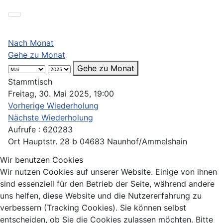
Nach Monat
Gehe zu Monat
Gehe zu Monat
Stammtisch
Freitag, 30. Mai 2025, 19:00
Vorherige Wiederholung
Nächste Wiederholung
Aufrufe
: 620283
Ort
Hauptstr. 28 b 04683 Naunhof/Ammelshain
Wir benutzen Cookies
Wir nutzen Cookies auf unserer Website. Einige von ihnen
sind essenziell für den Betrieb der Seite, während andere
uns helfen, diese Website und die Nutzererfahrung zu
verbessern (Tracking Cookies). Sie können selbst
entscheiden, ob Sie die Cookies zulassen möchten. Bitte