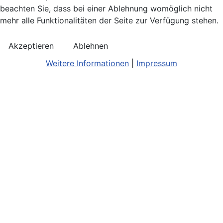
beachten Sie, dass bei einer Ablehnung womöglich nicht
mehr alle Funktionalitäten der Seite zur Verfügung stehen.
Akzeptieren
Ablehnen
Weitere Informationen
|
Impressum