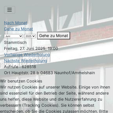
Nach Monat
Gehe zu Monat
Gehe zu Monat
Stammtisch
Freitag, 27. Juni 2025, 19:00
Vorherige Wiederholung
Nächste Wiederholung
Aufrufe
: 628518
Ort
Hauptstr. 28 b 04683 Naunhof/Ammelshain
Wir benutzen Cookies
Wir nutzen Cookies auf unserer Website. Einige von ihnen
sind essenziell für den Betrieb der Seite, während andere
uns helfen, diese Website und die Nutzererfahrung zu
verbessern (Tracking Cookies). Sie können selbst
entscheiden, ob Sie die Cookies zulassen möchten. Bitte