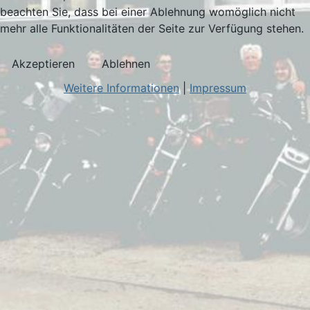
beachten Sie, dass bei einer Ablehnung womöglich nicht
mehr alle Funktionalitäten der Seite zur Verfügung stehen.
Akzeptieren
Ablehnen
Weitere Informationen
|
Impressum