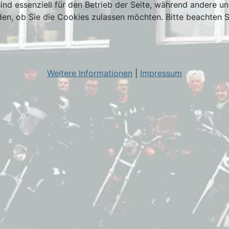
ind essenziell für den Betrieb der Seite, während andere u
den, ob Sie die Cookies zulassen möchten. Bitte beachten S
Weitere Informationen
|
Impressum