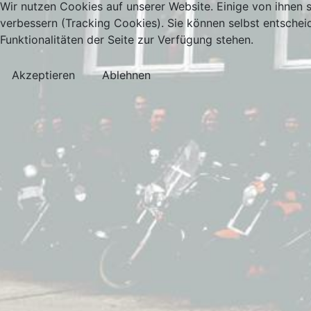
Wir nutzen Cookies auf unserer Website. Einige von ihnen s
verbessern (Tracking Cookies). Sie können selbst entschei
Funktionalitäten der Seite zur Verfügung stehen.
Akzeptieren
Ablehnen